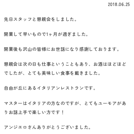
2018.06.25
先日スタッフと懇親会をしました。
開業して早いもので1ヶ月が過ぎました。
開業後も沢山の皆様にお世話になり感謝しております。
懇親会は次の日も仕事ということもあり、お酒はほどほど
でしたが、とても美味しい食事を戴きました。
自由が丘にあるイタリアンレストランです。
マスターはイタリアの方なのですが、とてもユーモアがあ
りお話上手で楽しい方です！
アンジエロさんありがとうございました。