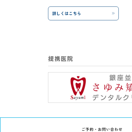
詳しくはこちら
提携医院