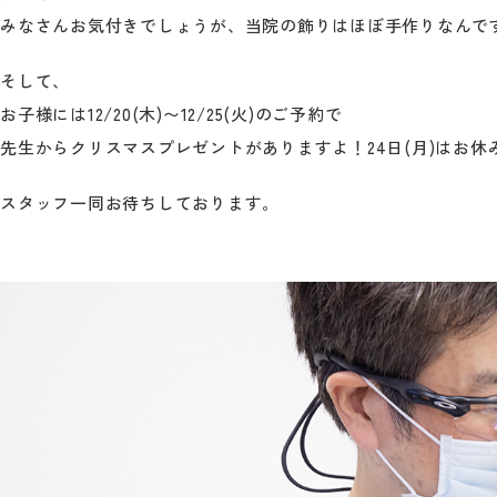
みなさんお気付きでしょうが、当院の飾りはほぼ手作りなんで
そして、
お子様には12/20(木)〜12/25(火)のご予約で
先生からクリスマスプレゼントがありますよ！24日(月)はお休
スタッフ一同お待ちしております。