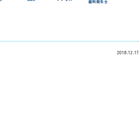
歯科衛生士
2018.12.17