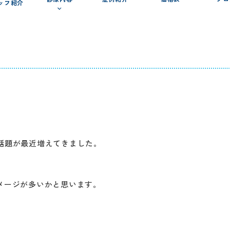
ッフ紹介
話題が最近増えてきました。
イメージが多いかと思います。