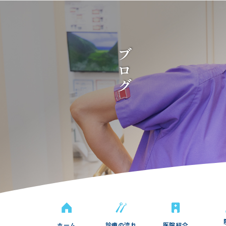
ブログ
ホーム
診療の流れ
医院紹介