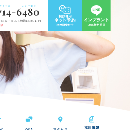
採用情報
グ
Q&A
アクセス