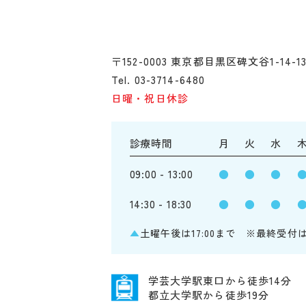
〒152-0003 東京都目黒区碑文谷1-14-1
Tel. 03-3714-6480
日曜・祝日休診
診療時間
月
火
水
09:00 - 13:00
●
●
●
14:30 - 18:30
●
●
●
▲
土曜午後は17:00まで ※最終受付
学芸大学駅東口から徒歩14分
都立大学駅から徒歩19分