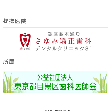
提携医院
所属