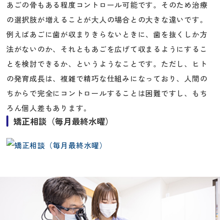
あごの骨もある程度コントロール可能です。そのため治療
の選択肢が増えることが大人の場合との大きな違いです。
例えばあごに歯が収まりきらないときに、歯を抜くしか方
法がないのか、それともあごを広げて収まるようにするこ
とを検討できるか、というようなことです。ただし、ヒト
の発育成長は、複雑で精巧な仕組みになっており、人間の
ちからで完全にコントロールすることは困難ですし、もち
ろん個人差もあります。
矯正相談（毎月最終水曜）