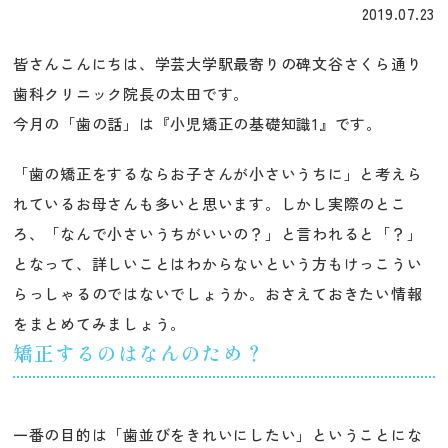
2019.07.23
皆さんこんにちは、学芸大学駅最寄りの碑文谷さくら通り
歯科クリニック院長の太田です。
今月の「歯の話」は『小児矯正の基礎知識1』です。
「歯の矯正をするならお子さんが小さいうちに」と考えら
れているお母さんも多いと思います。しかし実際のとこ
ろ、「なんで小さいうちがいいの？」と言われると「？」
となって、詳しいことはわからないという方もけっこうい
らっしゃるのではないでしょうか。おさえておきたい情報
をまとめてみましょう。
矯正するのはなんのため？
一番の目的は「歯並びをきれいにしたい」ということにな