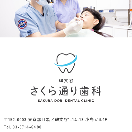
〒152-0003 東京都目黒区碑文谷1-14-13 小島ビル1F
Tel. 03-3714-6480