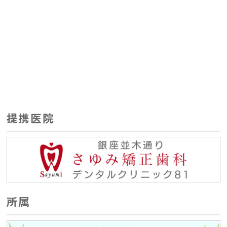
提携医院
所属