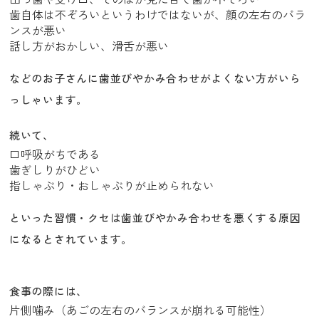
歯自体は不ぞろいというわけではないが、顔の左右のバラ
ンスが悪い
話し方がおかしい、滑舌が悪い
などのお子さんに歯並びやかみ合わせがよくない方がいら
っしゃいます。
続いて、
口呼吸がちである
歯ぎしりがひどい
指しゃぶり・おしゃぶりが止められない
といった習慣・クセは歯並びやかみ合わせを悪くする原因
になるとされています。
食事の際には、
片側噛み（あごの左右のバランスが崩れる可能性）