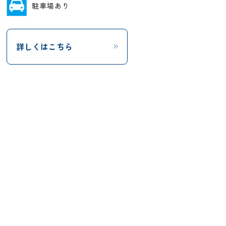
駐車場あり
詳しくはこちら