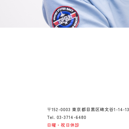
〒152-0003 東京都目黒区碑文谷1-14-1
Tel. 03-3714-6480
日曜・祝日休診