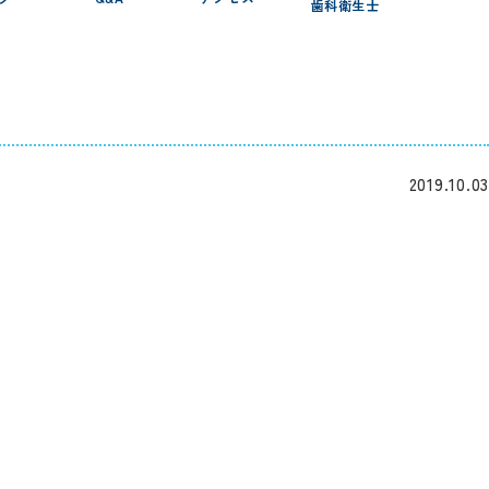
歯科衛生士
2019.10.03