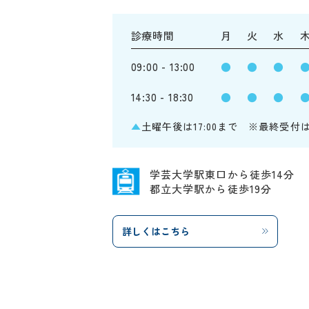
診療時間
月
火
水
09:00 - 13:00
●
●
●
14:30 - 18:30
●
●
●
▲
土曜午後は17:00まで ※最終受付
学芸大学駅東口から徒歩14分
都立大学駅から徒歩19分
詳しくはこちら