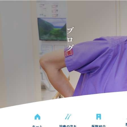
ブログ
ホーム
診療の流れ
医院紹介