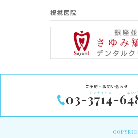
提携医院
COPYRIGH