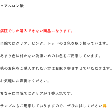
ヒアルロン酸
病院でしか購入できない商品になります。
当院ではクリア、ピンク、レッドの３色を取り扱っています。
あまり色は付かない為濃いめのお色をご用意しています。
他のお色をご購入されたい方はお取り寄せさせていただきます
お気軽にお声掛けください。
ちなみに当院ではクリアが１番人気です。
サンプルもご用意しておりますので、ぜひお試しください