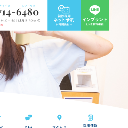
採用情報
グ
Q&A
アクセス