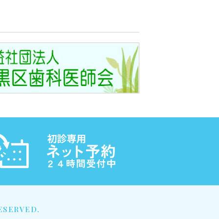
RESERVED.