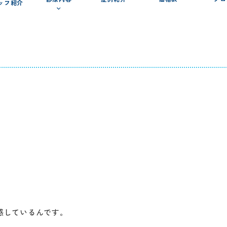
ッフ紹介
感しているんです。