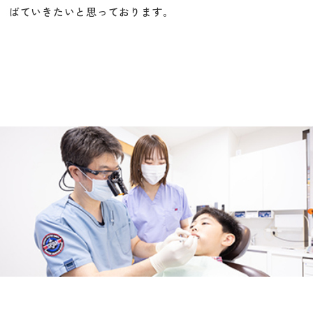
ばていきたいと思っております。