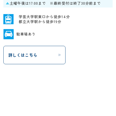
▲
土曜午後は17:00まで ※最終受付は終了30分前まで
学芸大学駅東口から徒歩14分
都立大学駅から徒歩19分
駐車場あり
詳しくはこちら