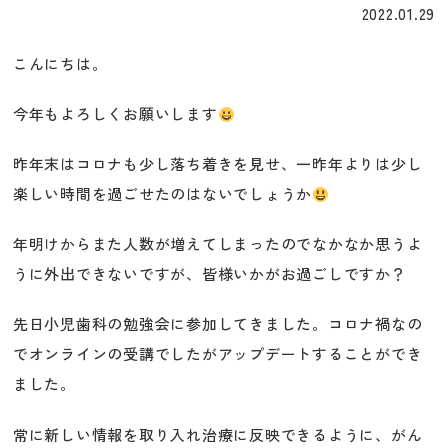
2022.01.29
こんにちは。
今年もよろしくお願いします
昨年末はコロナも少し落ち着きを見せ、一昨年よりは少し
楽しい時間を過ごせたのはないでしょうか
年明けからまた人数が増えてしまったのでなかなか思うよ
うに外出できないですが、皆様いかがお過ごしですか？
先日小児歯科の勉強会に参加してきました。コロナ禍なの
でオンラインの受講でしたがアップデートすることができ
ました。
常に新しい情報を取り入れ治療に反映できるように、がん