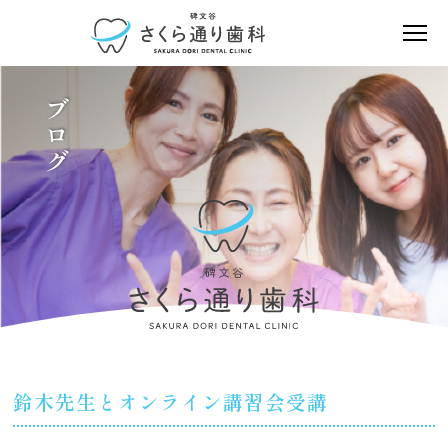
ブログ
鈴木先生とオンライン講習会受講