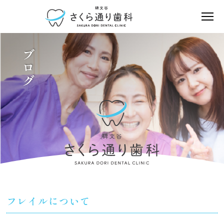
ブログ
フレイルについて