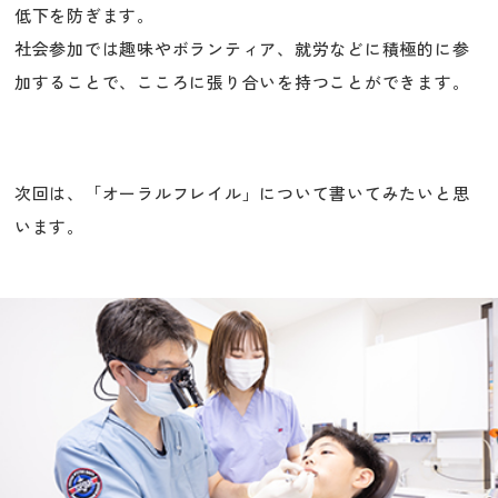
低下を防ぎます。
社会参加では趣味やボランティア、就労などに積極的に参
加することで、こころに張り合いを持つことができます。
次回は、「オーラルフレイル」について書いてみたいと思
います。