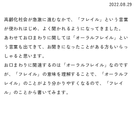
2022.08.29
高齢化社会が急激に進むなかで、「フレイル」という言葉
が使われはじめ、よく聞かれるようになってきました。
あわせてお口まわりに関しては「オーラルフレイル」とい
う言葉も出てきて、お聞きになったことがある方もいらっ
しゃると思います。
お口まわりに関連するのは「オーラルフレイル」なのです
が、「フレイル」の意味を理解することで、「オーラルフ
レイル」のことがより分かりやすくなるので、「フレイ
ル」のことから書いてみます。