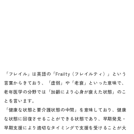
「フレイル」は英語の「Frailty（フレイルティ）」という
言葉からきており、「虚弱」や「老衰」といった意味で、
老年医学の分野では「加齢により心身が衰えた状態」のこ
とを言います。
「健康な状態と要介護状態の中間」を意味しており、健康
な状態に回復させることができる状態であり、早期発見・
早期支援により適切なタイミングで支援を受けることが大