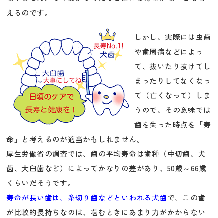
えるのです。
しかし、実際には虫歯
や歯周病などによっ
て、抜いたり抜けてし
まったりしてなくなっ
て（亡くなって）しま
うので、その意味では
歯を失った時点を「寿
命」と考えるのが適当かもしれません。
厚生労働省の調査では、歯の平均寿命は歯種（中切歯、犬
歯、大臼歯など）によってかなりの差があり、50歳～66歳
くらいだそうです。
寿命が長い歯は、糸切り歯などといわれる犬歯
で、この歯
が比較的長持ちなのは、噛むときにあまり力がかからない