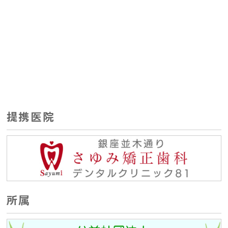
提携医院
所属