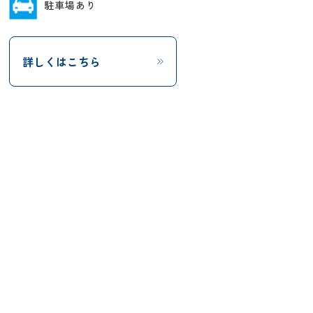
駐車場あり
詳しくはこちら