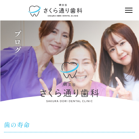
ブログ
歯の寿命