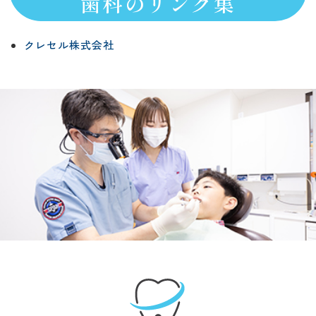
歯科のリンク集
クレセル株式会社