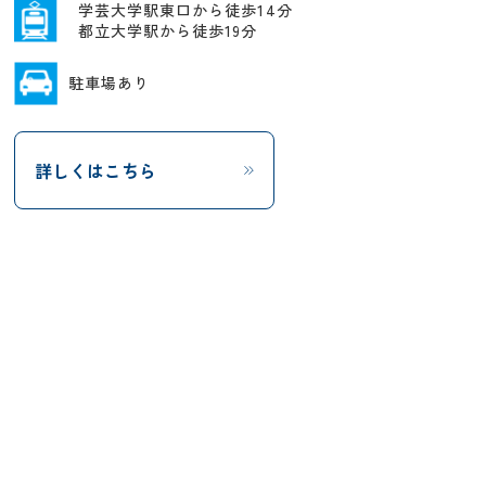
学芸大学駅東口から徒歩14分
都立大学駅から徒歩19分
駐車場あり
詳しくはこちら